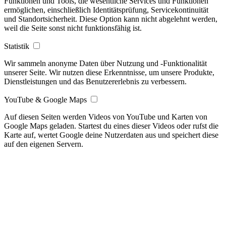
Funktionen und Tools, die wesentliche Services und Funktionen
ermöglichen, einschließlich Identitätsprüfung, Servicekontinuität
und Standortsicherheit. Diese Option kann nicht abgelehnt werden,
weil die Seite sonst nicht funktionsfähig ist.
Statistik
Wir sammeln anonyme Daten über Nutzung und -Funktionalität
unserer Seite. Wir nutzen diese Erkenntnisse, um unsere Produkte,
Dienstleistungen und das Benutzererlebnis zu verbessern.
YouTube & Google Maps
Auf diesen Seiten werden Videos von YouTube und Karten von
Google Maps geladen. Startest du eines dieser Videos oder rufst die
Karte auf, wertet Google deine Nutzerdaten aus und speichert diese
auf den eigenen Servern.