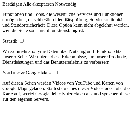
Bestätigen
Alle akzeptieren
Notwendig
Funktionen und Tools, die wesentliche Services und Funktionen
ermöglichen, einschließlich Identitätsprüfung, Servicekontinuität
und Standortsicherheit. Diese Option kann nicht abgelehnt werden,
weil die Seite sonst nicht funktionsfähig ist.
Statistik
Wir sammeln anonyme Daten über Nutzung und -Funktionalität
unserer Seite. Wir nutzen diese Erkenntnisse, um unsere Produkte,
Dienstleistungen und das Benutzererlebnis zu verbessern.
YouTube & Google Maps
Auf diesen Seiten werden Videos von YouTube und Karten von
Google Maps geladen. Startest du eines dieser Videos oder rufst die
Karte auf, wertet Google deine Nutzerdaten aus und speichert diese
auf den eigenen Servern.