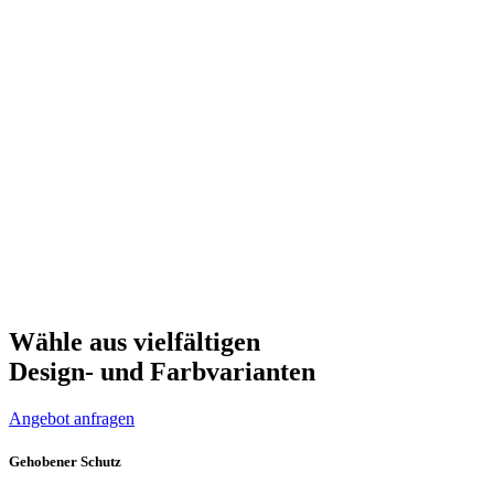
Wähle aus vielfältigen
Design- und
Farbvarianten
Angebot anfragen
Gehobener Schutz