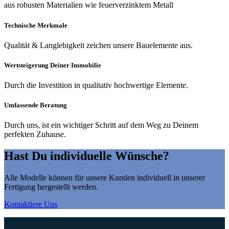
aus robusten Materialien wie feuerverzinktem Metall
Technische Merkmale
Qualität & Langlebigkeit zeichen unsere Bauelemente aus.
Wertsteigerung Deiner Immobilie
Durch die Investition in qualitativ hochwertige Elemente.
Umfassende Beratung
Durch uns, ist ein wichtiger Schritt auf dem Weg zu Deinem
perfekten Zuhause.
Hast Du individuelle Wünsche?
Alle Modelle können für unsere Kunden individuell in unserer
Fertigung hergestellt werden.
Kontaktiere Uns