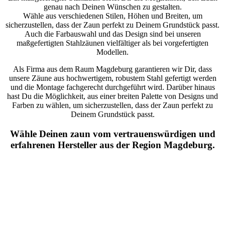
genau nach Deinen Wünschen zu gestalten.
Wähle aus verschiedenen Stilen, Höhen und Breiten, um
sicherzustellen, dass der Zaun perfekt zu Deinem Grundstück passt.
Auch die Farbauswahl und das Design sind bei unseren
maßgefertigten Stahlzäunen vielfältiger als bei vorgefertigten
Modellen.
Als Firma aus dem Raum Magdeburg garantieren wir Dir, dass
unsere Zäune aus hochwertigem, robustem Stahl gefertigt werden
und die Montage fachgerecht durchgeführt wird. Darüber hinaus
hast Du die Möglichkeit, aus einer breiten Palette von Designs und
Farben zu wählen, um sicherzustellen, dass der Zaun perfekt zu
Deinem Grundstück passt.
Wähle Deinen zaun vom vertrauenswürdigen und
erfahrenen Hersteller aus der Region Magdeburg.