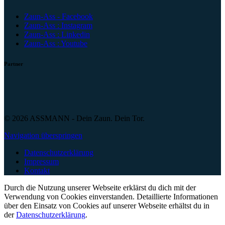
Zaun-Ass - Facebook
Zaun-Ass : Instagram
Zaun-Ass : Linkedin
Zaun-Ass : Youtube
Partner
© 2026 ASSMANN - Dein Zaun. Dein Tor.
Navigation überspringen
Datenschutzerklärung
Impressum
Kontakt
Durch die Nutzung unserer Webseite erklärst du dich mit der
Verwendung von Cookies einverstanden. Detaillierte Informationen
über den Einsatz von Cookies auf unserer Webseite erhältst du in
der
Datenschutzerklärung
.