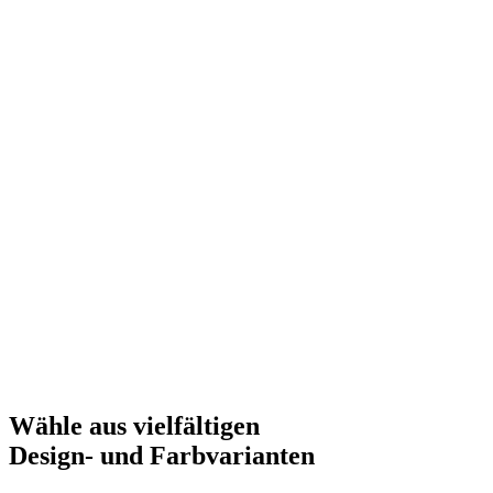
Wähle aus vielfältigen
Design- und
Farbvarianten