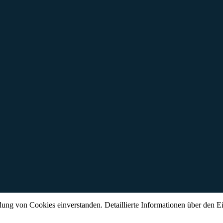
ung von Cookies einverstanden. Detaillierte Informationen über den Ein