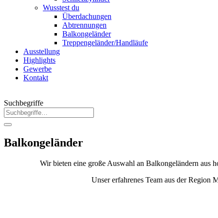
Wusstest du
Überdachungen
Abtrennungen
Balkongeländer
Treppengeländer/Handläufe
Ausstellung
Highlights
Gewerbe
Kontakt
Suchbegriffe
Balkongeländer
Wir bieten eine große Auswahl an Balkongeländern aus ho
Unser erfahrenes Team aus der Region Ma