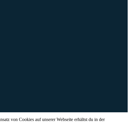
satz von Cookies auf unserer Webseite erhältst du in der