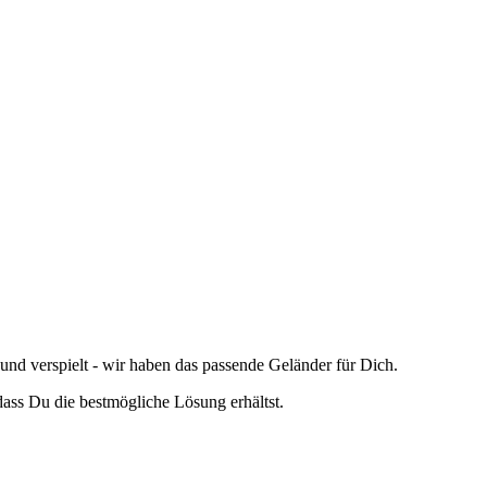
nd verspielt - wir haben das passende Geländer für Dich.
ass Du die bestmögliche Lösung erhältst.